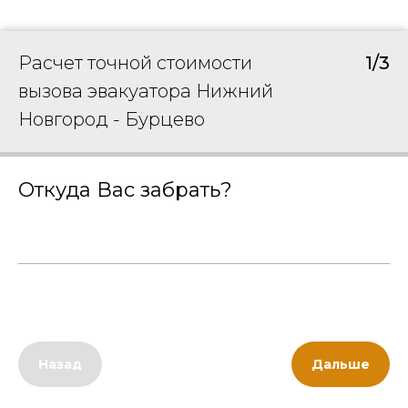
Расчет точной стоимости
1/3
вызова эвакуатора Нижний
Новгород - Бурцево
Откуда Вас забрать?
Назад
Дальше