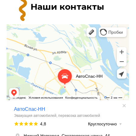
Наши контакты