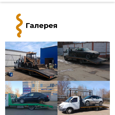
Галерея