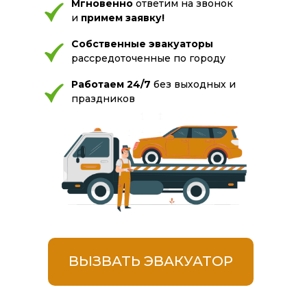
Мгновенно
ответим на звонок
и
примем заявку!
Собственные эвакуаторы
рассредоточенные по городу
Работаем 24/7
без выходных и
праздников
ВЫЗВАТЬ ЭВАКУАТОР