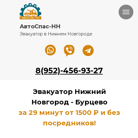
АвтоСпас-НН
Эвакуатор в Нижнем Новгороде
8(952)-456-93-27
Эвакуатор Нижний
Новгород -
Бурцево
за 29 минут от 1500 ₽ и без
посредников!