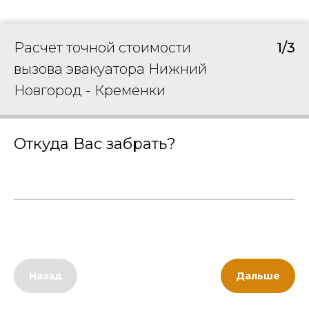
Расчет точной стоимости
1/3
вызова эвакуатора Нижний
Новгород - Кремёнки
Откуда Вас забрать?
Назад
Дальше