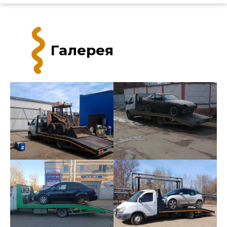
Галерея