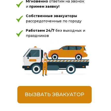
Мгновенно
ответим на звонок
и
примем заявку!
Собственные эвакуаторы
рассредоточенные по городу
Работаем 24/7
без выходных и
праздников
ВЫЗВАТЬ ЭВАКУАТОР