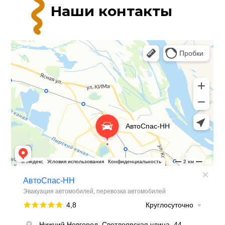
Наши контакты