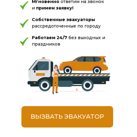
Мгновенно
ответим на звонок
и
примем заявку!
Собственные эвакуаторы
рассредоточенные по городу
Работаем 24/7
без выходных и
праздников
ВЫЗВАТЬ ЭВАКУАТОР