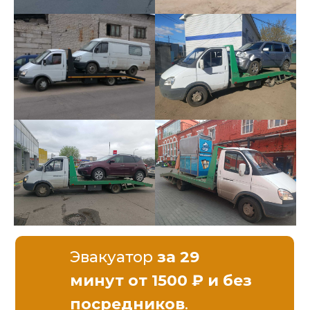
Эвакуатор
за 29
минут от 1500 ₽ и без
посредников
.