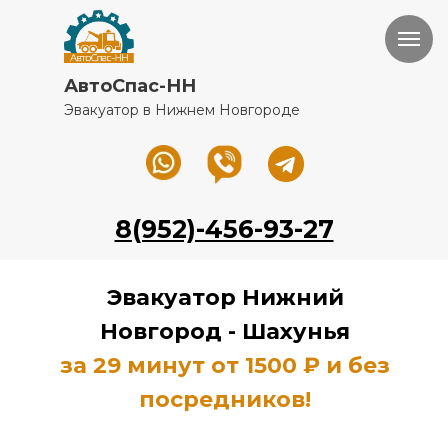
АвтоСпас-НН
Эвакуатор в Нижнем Новгороде
8(952)-456-93-27
Эвакуатор Нижний
Новгород -
Шахунья
за 29 минут от 1500 ₽ и без
посредников!