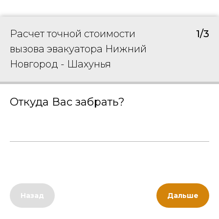
Расчет точной стоимости
1/3
вызова эвакуатора Нижний
Новгород - Шахунья
Откуда Вас забрать?
Назад
Дальше