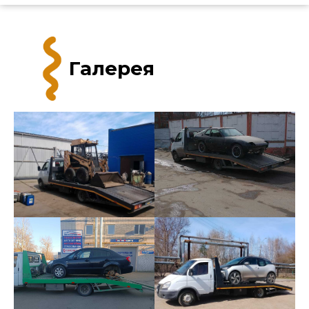
Галерея