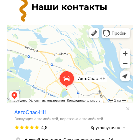
Наши контакты