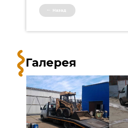
Назад
Галерея