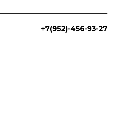
+7(952)-456-93-27