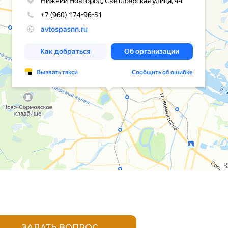
ЗАДАТЬ ВОПРОС