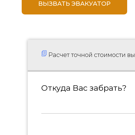
ВЫЗВАТЬ ЭВАКУАТОР
Расчет точной стоимости в
Откуда Вас забрать?