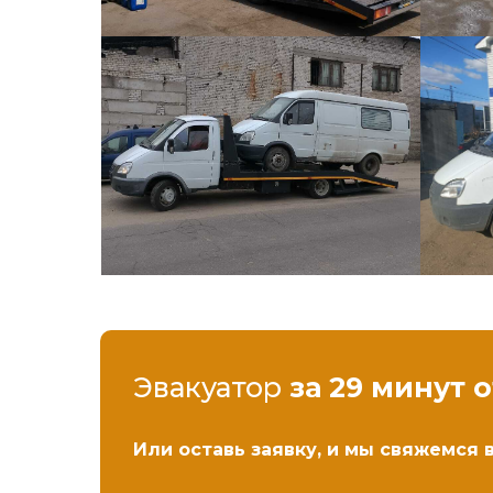
Эвакуатор
за 29 минут 
Или оставь заявку, и мы свяжемся