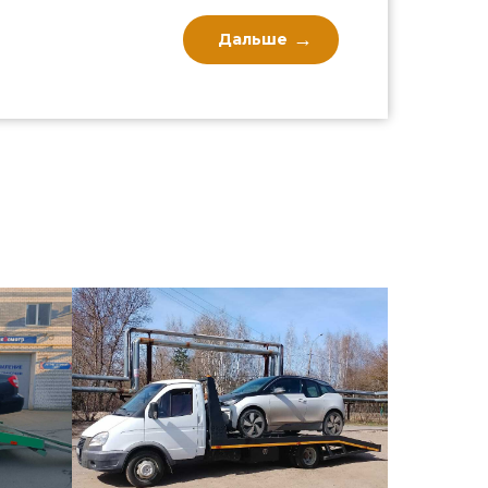
Дальше