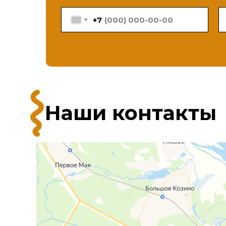
+7
Наши контакты