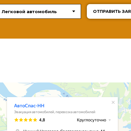
ОТПРАВИТЬ ЗАЯ