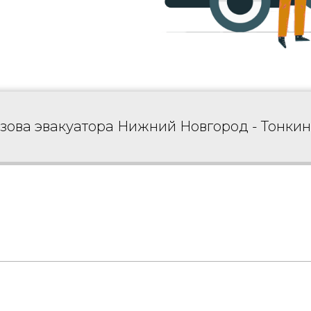
ызова эвакуатора Нижний Новгород - Тонки